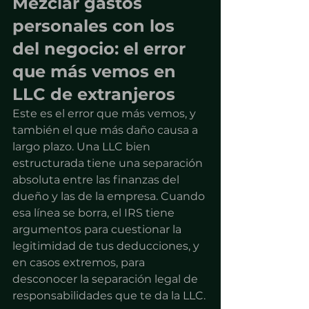
Mezclar gastos 
personales con los 
del negocio: el error 
que más vemos en 
LLC de extranjeros
Este es el error que más vemos, y 
también el que más daño causa a 
largo plazo. Una LLC bien 
estructurada tiene una separación 
absoluta entre las finanzas del 
dueño y las de la empresa. Cuando 
esa línea se borra, el IRS tiene 
argumentos para cuestionar la 
legitimidad de tus deducciones, y 
en casos extremos, para 
desconocer la separación legal de 
responsabilidades que te da la LLC.