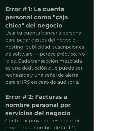
Error # 1: La cuenta 
personal como "caja 
chica" del negocio
Usar tu cuenta bancaria personal 
para pagar gastos del negocio — 
hosting, publicidad, suscripciones 
de software — parece práctico. No 
lo es. Cada transacción mezclada 
es una deducción que puede ser 
rechazada y una señal de alerta 
para el IRS en caso de auditoría.
Error # 2: Facturas a 
nombre personal por 
servicios del negocio
Contratar proveedores a nombre 
propio, no a nombre de la LLC, 