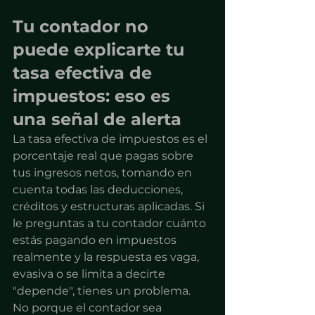
Tu contador no 
puede explicarte tu 
tasa efectiva de 
impuestos: eso es 
una señal de alerta
La tasa efectiva de impuestos es el 
porcentaje real que pagas sobre 
tus ingresos netos, tomando en 
cuenta todas las deducciones, 
créditos y estructuras aplicadas. Si 
le preguntas a tu contador cuánto 
estás pagando en impuestos 
realmente y la respuesta es vaga, 
evasiva o se limita a decirte 
"depende", tienes un problema.
No porque el contador sea 