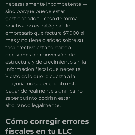
necesariamente incompetente — 
sino porque puede estar 
gestionando tu caso de forma 
reactiva, no estratégica. Un 
empresario que factura $7,000 al 
mes y no tiene claridad sobre su 
tasa efectiva está tomando 
decisiones de reinversión, de 
estructura y de crecimiento sin la 
información fiscal que necesita.
Y esto es lo que le cuesta a la 
mayoría: no saber cuánto están 
pagando realmente significa no 
saber cuánto podrían estar 
ahorrando legalmente.
Cómo corregir errores 
fiscales en tu LLC 