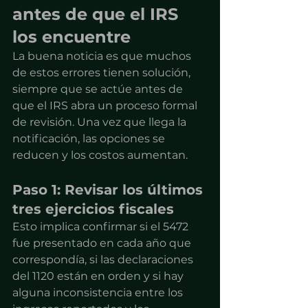
antes de que el IRS 
los encuentre
La buena noticia es que muchos 
de estos errores tienen solución, 
siempre que se actúe antes de 
que el IRS abra un proceso formal 
de revisión. Una vez que llega la 
notificación, las opciones se 
reducen y los costos aumentan.
Paso 1: Revisar los últimos 
tres ejercicios fiscales
Esto implica confirmar si el 5472 
fue presentado en cada año que 
correspondía, si las declaraciones 
del 1120 están en orden y si hay 
alguna inconsistencia entre los 