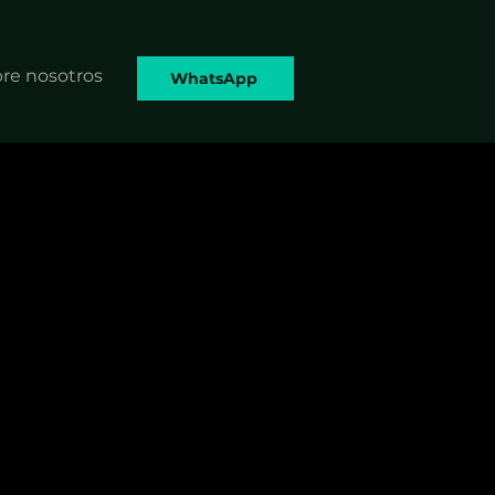
re nosotros
WhatsApp