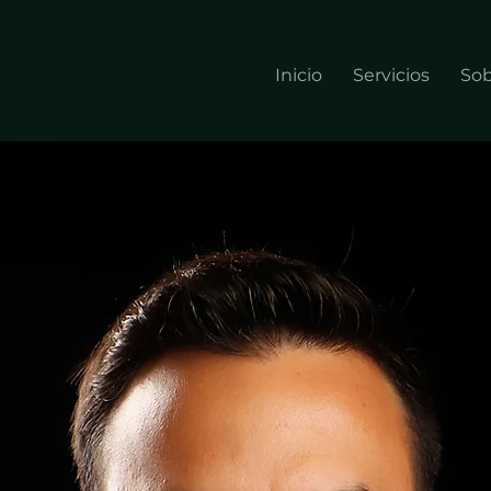
Inicio
Servicios
Sob