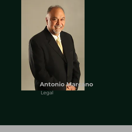
Antonio Marcano
Legal