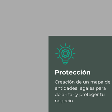
Protección
Creación de un mapa de
entidades legales para
dolarizar y proteger tu
negocio