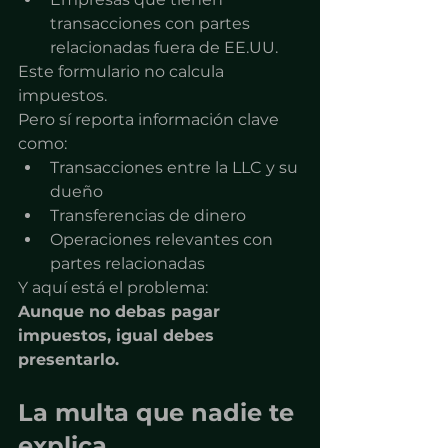
transacciones con partes 
relacionadas fuera de EE.UU.
Este formulario no calcula 
impuestos.
Pero sí reporta información clave 
como:
Transacciones entre la LLC y su 
dueño
Transferencias de dinero
Operaciones relevantes con 
partes relacionadas
Y aquí está el problema:
Aunque no debas pagar 
impuestos, igual debes 
presentarlo.
La multa que nadie te 
explica