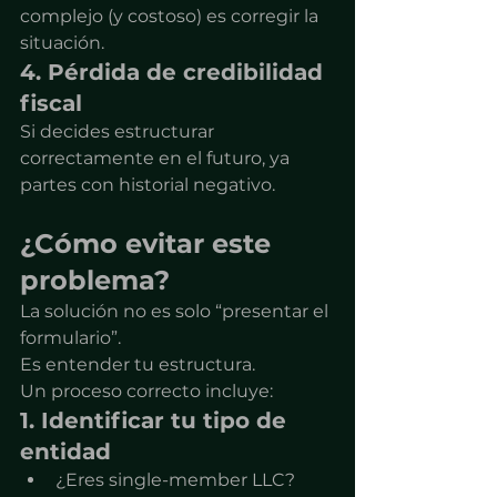
complejo (y costoso) es corregir la 
situación.
4. Pérdida de credibilidad 
fiscal
Si decides estructurar 
correctamente en el futuro, ya 
partes con historial negativo.
¿Cómo evitar este 
problema?
La solución no es solo “presentar el 
formulario”.
Es entender tu estructura.
Un proceso correcto incluye:
1. Identificar tu tipo de 
entidad
¿Eres single-member LLC?