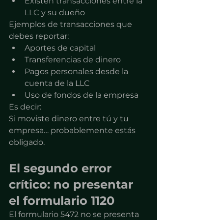
Existen transacciones entre la 
LLC y su dueño
Ejemplos de transacciones que 
debes reportar:
Aportes de capital
Transferencias de dinero
Pagos personales desde la 
cuenta de la LLC
Uso de fondos de la empresa
Es decir:
Si moviste dinero entre tú y tu 
empresa… probablemente estás 
obligado.
El segundo error 
crítico: no presentar 
el formulario 1120
El formulario 5472 no se presenta 