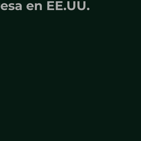
esa en EE.UU.