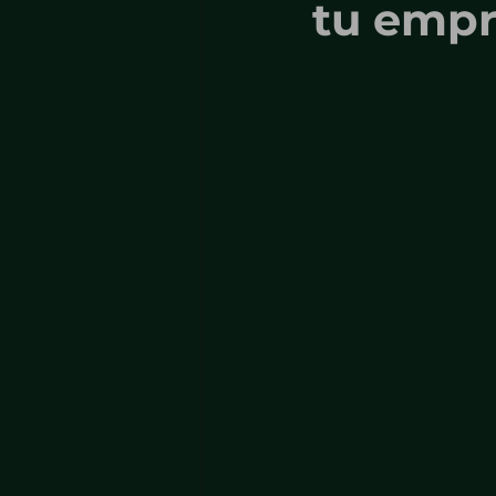
tu empr