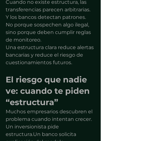
Cuando no existe estructura, las 
transferencias parecen arbitrarias.
Y los bancos detectan patrones.
No porque sospechen algo ilegal, 
sino porque deben cumplir reglas 
de monitoreo.
Una estructura clara reduce alertas 
bancarias y reduce el riesgo de 
cuestionamientos futuros.
El riesgo que nadie 
ve: cuando te piden 
“estructura”
Muchos empresarios descubren el 
problema cuando intentan crecer.
Un inversionista pide 
estructura.Un banco solicita 