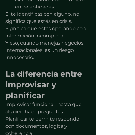
entre entidades.
Si te identificas con alguno, no 
significa que estés en crisis.
Significa que estás operando con 
información incompleta.
Y eso, cuando manejas negocios 
internacionales, es un riesgo 
innecesario.
La diferencia entre 
improvisar y 
planificar
Improvisar funciona… hasta que 
alguien hace preguntas.
Planificar te permite responder 
con documentos, lógica y 
coherencia.