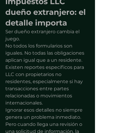
impuestos LLC 
dueño extranjero: el 
detalle importa
Ser dueño extranjero cambia el 
juego.
No todos los formularios son 
iguales. No todas las obligaciones 
aplican igual que a un residente.
Existen reportes específicos para 
LLC con propietarios no 
residentes, especialmente si hay 
transacciones entre partes 
relacionadas o movimientos 
internacionales.
Ignorar esos detalles no siempre 
genera un problema inmediato.
Pero cuando llega una revisión o 
una solicitud de información, la 