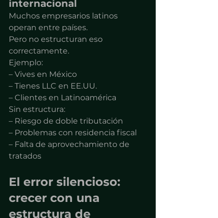
internacional
Muchos empresarios latinos 
operan entre países.
Pero no estructuran eso 
correctamente.
Ejemplo:
– Vives en México
– Tienes LLC en EE.UU.
– Clientes en Latinoamérica
Sin estructura:
– Riesgo de doble tributación
– Problemas con residencia fiscal
– Falta de aprovechamiento de 
tratados
El error silencioso: 
crecer con una 
estructura de 