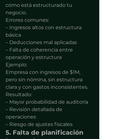
cómo está estructurado tu 
negocio.
Errores comunes:
– Ingresos altos con estructura 
básica
– Deducciones mal aplicadas
– Falta de coherencia entre 
operación y estructura
Ejemplo:
Empresa con ingresos de $1M, 
pero sin nómina, sin estructura 
clara y con gastos inconsistentes.
Resultado:
– Mayor probabilidad de auditoría
– Revisión detallada de 
operaciones
– Riesgo de ajustes fiscales
5. Falta de planificación 