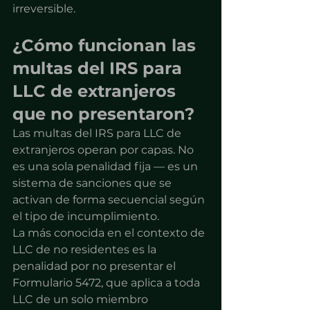
irreversible.
¿Cómo funcionan las 
multas del IRS para 
LLC de extranjeros 
que no presentaron?
Las multas del IRS para LLC de 
extranjeros operan por capas. No 
es una sola penalidad fija — es un 
sistema de sanciones que se 
activan de forma secuencial según 
el tipo de incumplimiento.
La más conocida en el contexto de 
LLC de no residentes es la 
penalidad por no presentar el 
Formulario 5472, que aplica a toda 
LLC de un solo miembro 