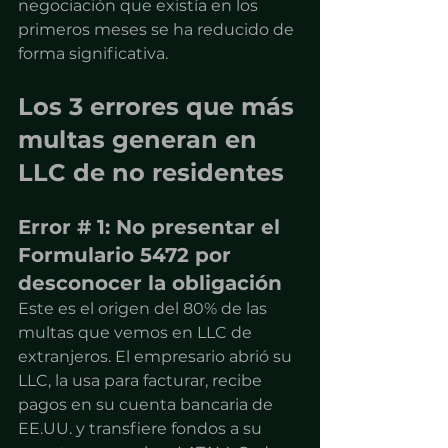
negociación que existía en los 
primeros meses se ha reducido de 
forma significativa.
Los 3 errores que más 
multas generan en 
LLC de no residentes
Error # 1: No presentar el 
Formulario 5472 por 
desconocer la obligación
Este es el origen del 80% de las 
multas que vemos en LLC de 
extranjeros. El empresario abrió su 
LLC, la usa para facturar, recibe 
pagos en su cuenta bancaria de 
EE.UU. y transfiere fondos a su 