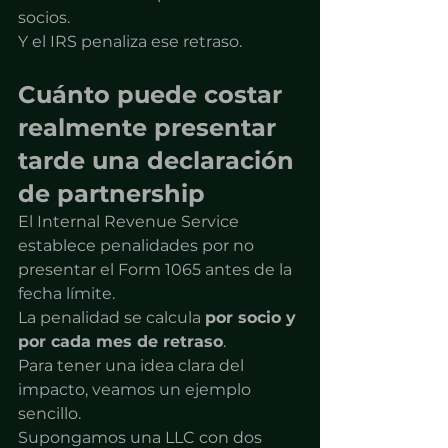
socios.
Y el IRS penaliza ese retraso.
Cuánto puede costar 
realmente presentar 
tarde una declaración 
de partnership
El Internal Revenue Service 
establece penalidades por no 
presentar el Form 1065 antes de la 
fecha límite.
La penalidad se calcula 
por socio y 
por cada mes de retraso
.
Para tener una idea clara del 
impacto, veamos un ejemplo 
sencillo.
Supongamos una LLC con dos 