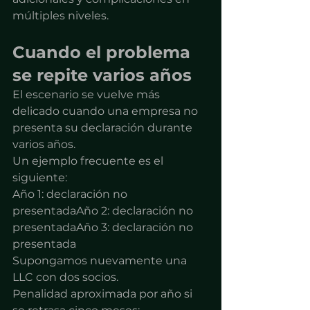
múltiples niveles.
Cuando el problema 
se repite varios años
El escenario se vuelve más 
delicado cuando una empresa no 
presenta su declaración durante 
varios años.
Un ejemplo frecuente es el 
siguiente:
Año 1: declaración no 
presentadaAño 2: declaración no 
presentadaAño 3: declaración no 
presentada
Supongamos nuevamente una 
LLC con dos socios.
Penalidad aproximada por año si 