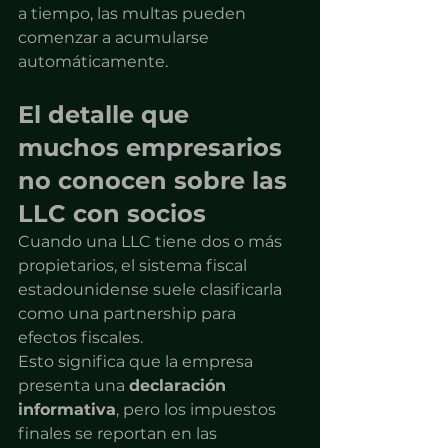
a tiempo, las multas pueden 
comenzar a acumularse 
automáticamente.
El detalle que 
muchos empresarios 
no conocen sobre las 
LLC con socios
Cuando una LLC tiene dos o más 
propietarios, el sistema fiscal 
estadounidense suele clasificarla 
como una partnership para 
efectos fiscales.
Esto significa que la empresa 
presenta una 
declaración 
informativa
, pero los impuestos 
finales se reportan en las 