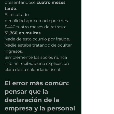
presentándose 
cuatro meses 
tarde
.
El resultado:
penalidad aproximada por mes: 
$440cuatro meses de retraso: 
$1,760 en multas
Nada de esto ocurrió por fraude.
Nadie estaba tratando de ocultar 
ingresos.
Simplemente los socios nunca 
habían recibido una explicación 
clara de su calendario fiscal.
El error más común: 
pensar que la 
declaración de la 
empresa y la personal 