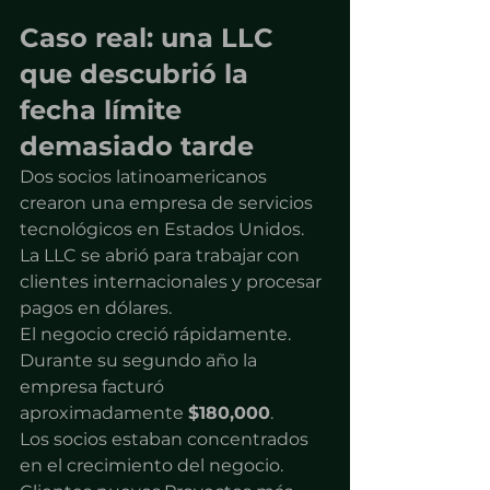
Caso real: una LLC 
que descubrió la 
fecha límite 
demasiado tarde
Dos socios latinoamericanos 
crearon una empresa de servicios 
tecnológicos en Estados Unidos.
La LLC se abrió para trabajar con 
clientes internacionales y procesar 
pagos en dólares.
El negocio creció rápidamente.
Durante su segundo año la 
empresa facturó 
aproximadamente 
$180,000
.
Los socios estaban concentrados 
en el crecimiento del negocio.