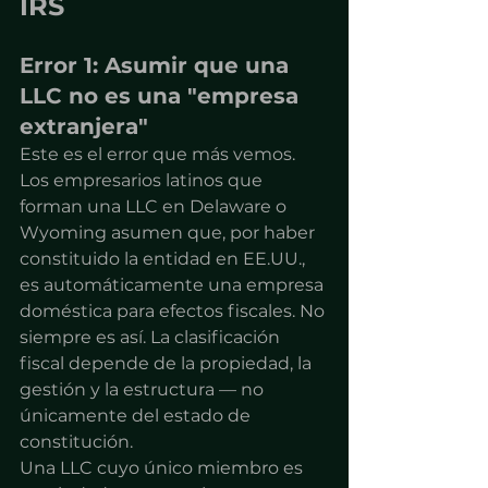
IRS
Error 1: Asumir que una 
LLC no es una "empresa 
extranjera"
Este es el error que más vemos. 
Los empresarios latinos que 
forman una LLC en Delaware o 
Wyoming asumen que, por haber 
constituido la entidad en EE.UU., 
es automáticamente una empresa 
doméstica para efectos fiscales. No 
siempre es así. La clasificación 
fiscal depende de la propiedad, la 
gestión y la estructura — no 
únicamente del estado de 
constitución.
Una LLC cuyo único miembro es 