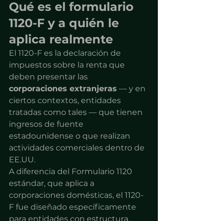
Qué es el formulario 
1120-F y a quién le 
aplica realmente
El 1120-F es la declaración de 
impuestos sobre la renta que 
deben presentar las 
corporaciones extranjeras
 — y en 
ciertos contextos, entidades 
tratadas como tales — que tienen 
ingresos de fuente 
estadounidense o que realizan 
actividades comerciales dentro de 
EE.UU.
A diferencia del Formulario 1120 
estándar, que aplica a 
corporaciones domésticas, el 1120-
F fue diseñado específicamente 
para entidades con estructura, 