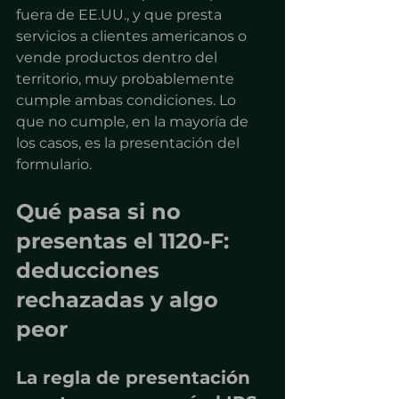
fuera de EE.UU., y que presta 
servicios a clientes americanos o 
vende productos dentro del 
territorio, muy probablemente 
cumple ambas condiciones. Lo 
que no cumple, en la mayoría de 
los casos, es la presentación del 
formulario.
Qué pasa si no 
presentas el 1120-F: 
deducciones 
rechazadas y algo 
peor
La regla de presentación 