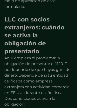
radio de aplicación de este 
formulario.
LLC con socios 
extranjeros: cuándo 
se activa la 
obligación de 
presentarlo
Aquí empieza el problema: la 
obligación de presentar el 1120-F 
no depende de que hayas ganado 
dinero. Depende de si tu entidad 
calificaba como empresa 
extranjera con actividad comercial 
en EE.UU. durante el año fiscal.
Dos condiciones activan la 
obligación: