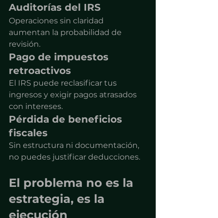
Auditorías del IRS
Operaciones sin claridad 
aumentan la probabilidad de 
revisión.
Pago de impuestos 
retroactivos
El IRS puede reclasificar tus 
ingresos y exigir pagos atrasados 
con intereses.
Pérdida de beneficios 
fiscales
Sin estructura ni documentación, 
no puedes justificar deducciones.
El problema no es la 
estrategia, es la 
ejecución