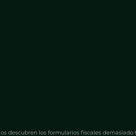
s descubren los formularios fiscales demasiado 