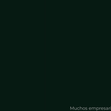
Muchos empresario