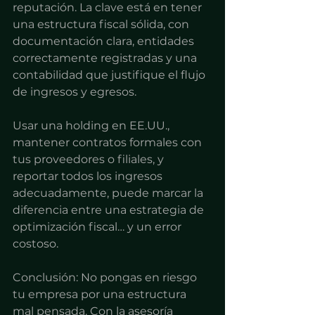
reputación. La clave está en tener 
una estructura fiscal sólida, con 
documentación clara, entidades 
correctamente registradas y una 
contabilidad que justifique el flujo 
de ingresos y egresos.
Usar una holding en EE.UU., 
mantener contratos formales con 
tus proveedores o filiales, y 
reportar todos los ingresos 
adecuadamente, puede marcar la 
diferencia entre una estrategia de 
optimización fiscal… y un error 
costoso.
Conclusión: No pongas en riesgo 
tu empresa por una estructura 
mal pensada. Con la asesoría 