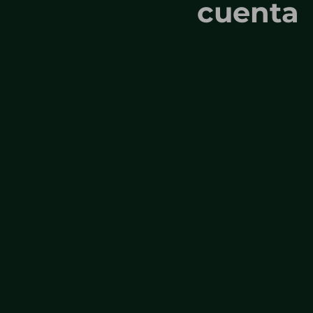
cuenta