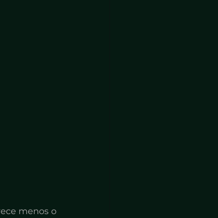
arece menos o 