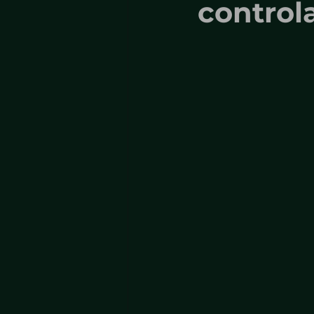
control