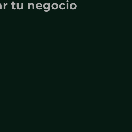
ar tu negocio