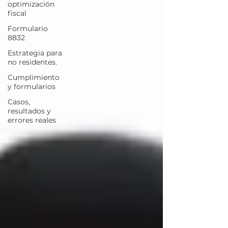
optimización
fiscal
Formulario
8832
Estrategia para
no residentes.
Cumplimiento
y formularios
Casos,
resultados y
errores reales