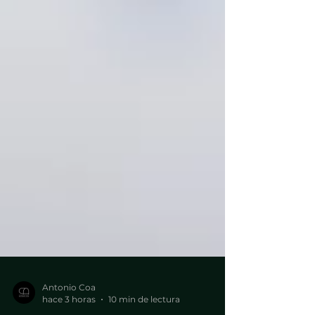
Antonio Coa