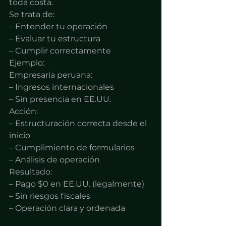
toda costa.
Se trata de:
– Entender tu operación
– Evaluar tu estructura
– Cumplir correctamente
Ejemplo:
Empresaria peruana:
– Ingresos internacionales
– Sin presencia en EE.UU.
Acción:
– Estructuración correcta desde el 
inicio
– Cumplimiento de formularios
– Análisis de operación
Resultado:
– Pago $0 en EE.UU. (legalmente)
– Sin riesgos fiscales
– Operación clara y ordenada