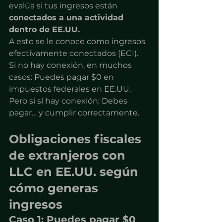
evalúa si tus ingresos están 
conectados a una actividad 
dentro de EE.UU.
A esto se le conoce como ingresos 
efectivamente conectados (ECI).
Si no hay conexión, en muchos 
casos: Puedes pagar $0 en 
impuestos federales en EE.UU.
Pero si sí hay conexión: Debes 
pagar… y cumplir correctamente.
Obligaciones fiscales 
de extranjeros con 
LLC en EE.UU. según 
cómo generas 
ingresos
Caso 1: Puedes pagar $0 