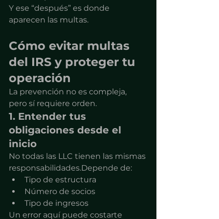
Y ese “después” es donde 
aparecen las multas.
Cómo evitar multas 
del IRS y proteger tu 
operación
La prevención no es compleja, 
pero sí requiere orden.
1. Entender tus 
obligaciones desde el 
inicio
No todas las LLC tienen las mismas 
responsabilidades.Depende de:
Tipo de estructura
Número de socios
Tipo de ingresos
Un error aquí puede costarte 