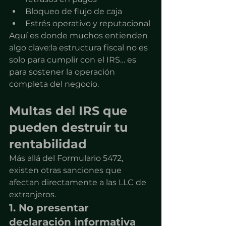
Bloqueo de flujo de caja
Estrés operativo y reputacional
Aquí es donde muchos entienden 
algo clave:la estructura fiscal no es 
solo para cumplir con el IRS… es 
para sostener la operación 
completa del negocio.
Multas del IRS que 
pueden destruir tu 
rentabilidad
Más allá del Formulario 5472, 
existen otras sanciones que 
afectan directamente a las LLC de 
extranjeros.
1. No presentar 
declaración informativa