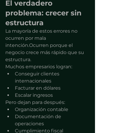
El verdadero 
problema: crecer sin 
estructura
La mayoría de estos errores no 
ocurren por mala 
intención.Ocurren porque el 
negocio crece más rápido que su 
estructura.
Muchos empresarios logran:
Conseguir clientes 
internacionales
Facturar en dólares
Escalar ingresos
Pero dejan para después:
Organización contable
Documentación de 
operaciones
Cumplimiento fiscal