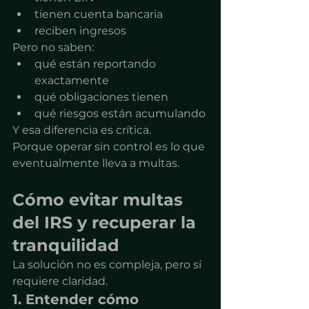
tienen cuenta bancaria
reciben ingresos
Pero no saben:
qué están reportando 
exactamente
qué obligaciones tienen
qué riesgos están acumulando
Y esa diferencia es crítica.
Porque operar sin control es lo que 
eventualmente lleva a multas.
Cómo evitar multas 
del IRS y recuperar la 
tranquilidad
La solución no es compleja, pero sí 
requiere claridad.
1. Entender cómo 