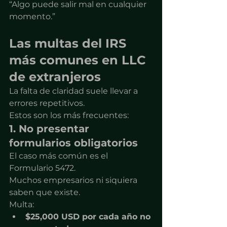
“Algo puede salir mal en cualquier 
momento.”
Las multas del IRS 
más comunes en LLC 
de extranjeros
La falta de claridad suele llevar a 
errores repetitivos.
Estos son los más frecuentes:
1. No presentar 
formularios obligatorios
El caso más común es el 
Formulario 5472.
Muchos empresarios ni siquiera 
saben que existe.
Multa:
$25,000 USD por cada año no 