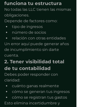
funciona tu estructura
No todas las LLC tienen las mismas 
obligaciones.
Depende de factores como:
tipo de ingresos
número de socios
relación con otras entidades
Un error aquí puede generar años 
de incumplimiento sin darte 
cuenta.
2. Tener visibilidad total 
de tu contabilidad
Debes poder responder con 
claridad:
cuánto ganas realmente
cómo se generan tus ingresos
cómo se registran tus gastos
Esto elimina incertidumbre y 