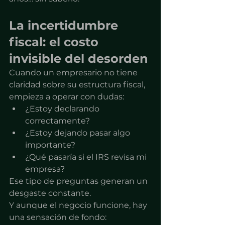
La incertidumbre 
fiscal: el costo 
invisible del desorden
Cuando un empresario no tiene 
claridad sobre su estructura fiscal, 
empieza a operar con dudas:
¿Estoy declarando 
correctamente?
¿Estoy dejando pasar algo 
importante?
¿Qué pasaría si el IRS revisa mi 
empresa?
Ese tipo de preguntas generan un 
desgaste constante.
Y aunque el negocio funcione, hay 
una sensación de fondo: