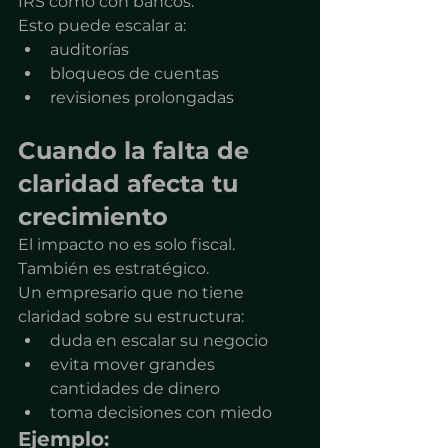
IRS como con bancos.
Esto puede escalar a:
auditorías
bloqueos de cuentas
revisiones prolongadas
Cuando la falta de 
claridad afecta tu 
crecimiento
El impacto no es solo fiscal.
También es estratégico.
Un empresario que no tiene 
claridad sobre su estructura:
duda en escalar su negocio
evita mover grandes 
cantidades de dinero
toma decisiones con miedo
Ejemplo: